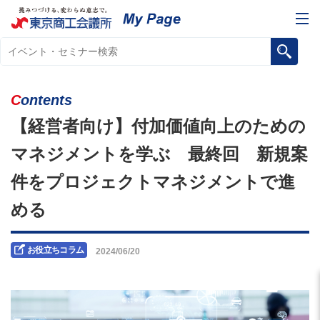
Contents
【経営者向け】付加価値向上のための
マネジメントを学ぶ 最終回 新規案
件をプロジェクトマネジメントで進
める
お役立ちコラム
2024/06/20