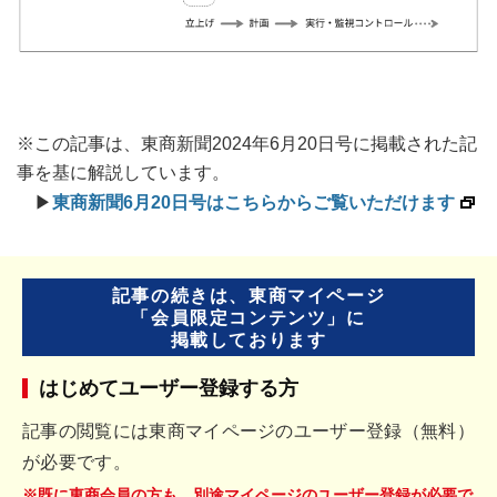
※この記事は、東商新聞2024年6月20日号に掲載された記
事を基に解説しています。
▶
東商新聞6月20日号はこちらからご覧いただけます
記事の続きは、東商マイページ
「会員限定コンテンツ」に
掲載しております
はじめてユーザー登録する方
記事の閲覧には東商マイページのユーザー登録（無料）
が必要です。
※既に東商会員の方も、別途マイページのユーザー登録が必要で