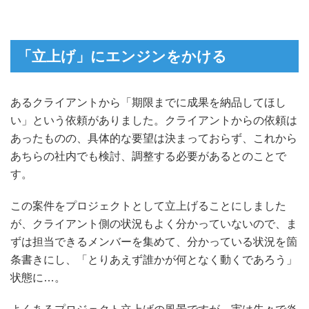
「立上げ」にエンジンをかける
あるクライアントから「期限までに成果を納品してほし
い」という依頼がありました。クライアントからの依頼は
あったものの、具体的な要望は決まっておらず、これから
あちらの社内でも検討、調整する必要があるとのことで
す。
この案件をプロジェクトとして立上げることにしました
が、クライアント側の状況もよく分かっていないので、ま
ずは担当できるメンバーを集めて、分かっている状況を箇
条書きにし、「とりあえず誰かが何となく動くであろう」
状態に…。
よくあるプロジェクト立上げの風景ですが、実は先々で炎