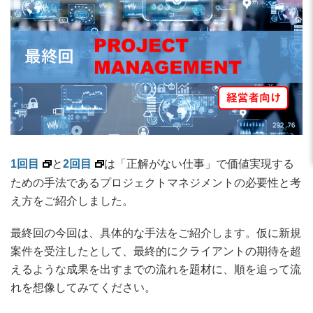
1回目
と
2回目
は「正解がない仕事」で価値実現する
ための手法であるプロジェクトマネジメントの必要性と考
え方をご紹介しました。
最終回の今回は、具体的な手法をご紹介します。仮に新規
案件を受注したとして、最終的にクライアントの期待を超
えるような成果を出すまでの流れを題材に、順を追って流
れを想像してみてください。