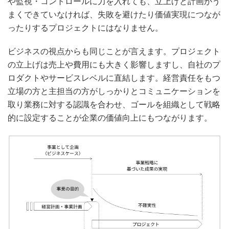
や監視・コントロールに力を入れても、立上げと計画がう
まくできていなければ、失敗を避けたり価値実現につなが
ったりするプロジェクトにはなりません。
ビジネスの視点からも同じことが言えます。プロジェクト
の立上げは売上や費用にも大きく影響しますし、自社のプ
ロダクトやサービスレベルに直結します。経営責任をもつ
立場の方と主担当の方がしっかりとコミュニケーションを
取り業務に対する認識を合わせ、ゴールを組織として戦略
的に設定することが企業の価値向上にもつながります。