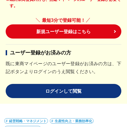
す。
最短3分で登録可能！
新規ユーザー登録はこちら
ユーザー登録がお済みの方
既に東商マイページのユーザー登録がお済みの方は、下
記ボタンよりログインのうえ閲覧ください。
ログインして閲覧
経営戦略・マネジメント
生産性向上・業務効率化