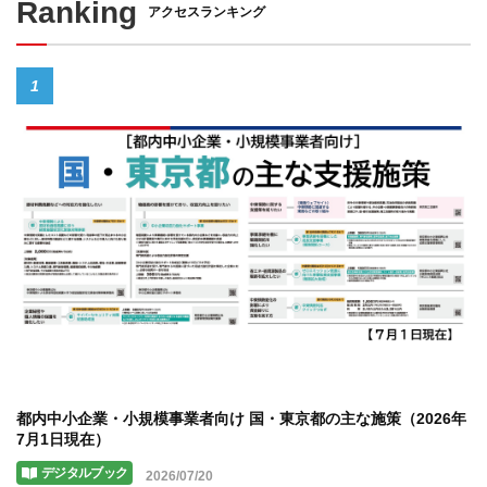
Ranking
アクセスランキング
1
都内中小企業・小規模事業者向け 国・東京都の主な施策（2026年
7月1日現在）
デジタルブック
2026/07/20