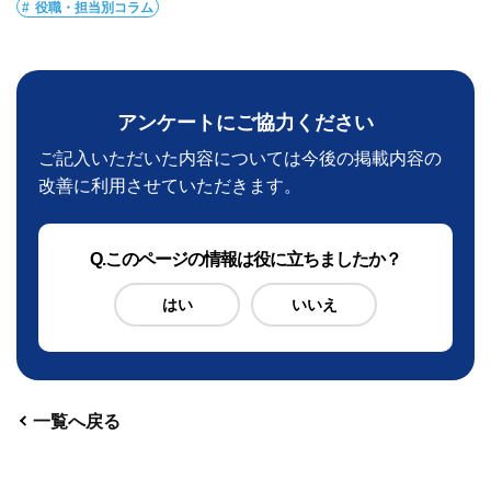
役職・担当別コラム
アンケートにご協力ください
ご記入いただいた内容については今後の掲載内容の
改善に利用させていただきます。
Q
.このページの情報は役に立ちましたか？
はい
いいえ
一覧へ戻る