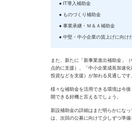
● IT導入補助金
● ものづくり補助金
● 事業承継・Ｍ＆Ａ補助金
● 中堅・中小企業の賃上げに向け
また、新たに「新事業進出補助金」（
点的に支援）、「中小企業成長加速化
投資などを支援）が加わる見通しです
様々な補助金を活用できる環境は今後
開できる好機と言えるでしょう。
新設補助金の詳細はまだ明らかになっ
は、次回の公募に向けて少しずつ準備