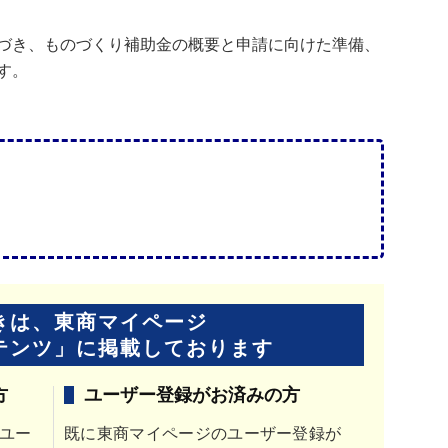
づき、ものづくり補助金の概要と申請に向けた準備、
す。
きは、東商マイページ
テンツ」に
掲載しております
方
ユーザー登録がお済みの方
ユー
既に東商マイページのユーザー登録が