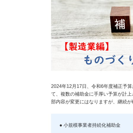
2024年12月17日、令和6年度補
て、複数の補助金に手厚い予算が計上
部内容が変更にはなりますが、継続が
● 小規模事業者持続化補助金