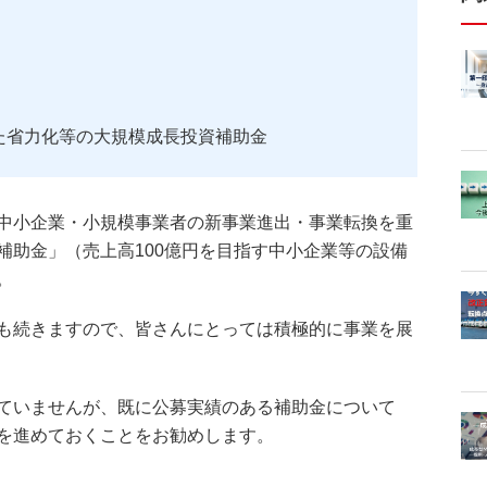
た省力化等の大規模成長投資補助金
中小企業・小規模事業者の新事業進出・事業転換を重
補助金」（売上高100億円を目指す中小企業等の設備
。
も続きますので、皆さんにとっては積極的に事業を展
ていませんが、既に公募実績のある補助金について
を進めておくことをお勧めします。