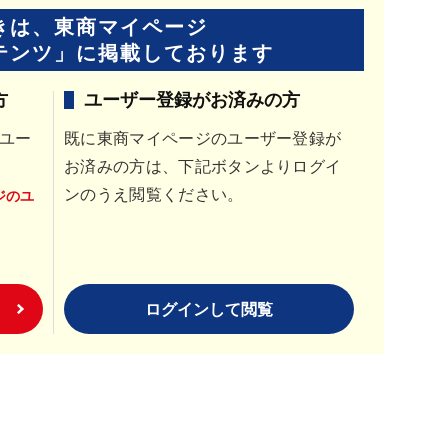
きは、東商マイページ
テンツ」に
掲載しております
方
ユーザー登録がお済みの方
ユー
既に東商マイページのユーザー登録が
お済みの方は、下記ボタンよりログイ
ンのうえ閲覧ください。
ジのユ
ログインして閲覧