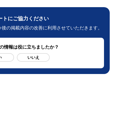
ートにご協力ください
今後の掲載内容の改善に利用させていただきます。
ジの情報は役に立ちましたか？
い
いいえ