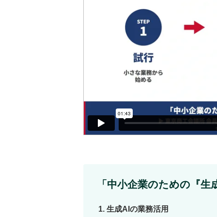
「中小企業のための『生
生成AIの業務活用