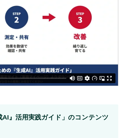
成AI』活用実践ガイド」のコンテンツ