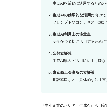
生成AIを業務に活用するため
生成AIの効果的な活用に向けて
プロンプトやコンテキスト設計
生成AI利用上の注意点
安全かつ適切に活用するために
公的支援策
生成AI導入・活用に活用可能
東京商工会議所の支援策
相談窓口など、具体的な活用支
「中小企業のための『生成AI』活用