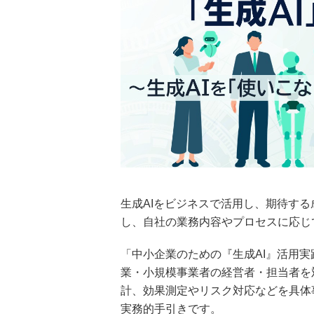
生成AIをビジネスで活用し、期待する
し、自社の業務内容やプロセスに応じ
「中小企業のための『生成AI』活用実
業・小規模事業者の経営者・担当者を
計、効果測定やリスク対応などを具体
実務的手引きです。