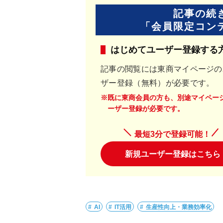
記事の続
「会員限定コン
はじめてユーザー登録する
記事の閲覧には東商マイページの
ザー登録（無料）が必要です。
※既に東商会員の方も、別途マイペー
ーザー登録が必要です。
最短3分で登録可能！
新規ユーザー登録はこちら
AI
IT活用
生産性向上・業務効率化