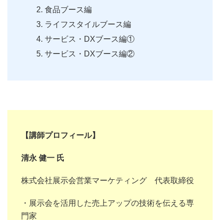
食品ブース編
ライフスタイルブース編
サービス・DXブース編①
サービス・DXブース編②
【講師プロフィール】
清永 健一 氏
株式会社展示会営業マーケティング 代表取締役
・展示会を活用した売上アップの技術を伝える専
門家