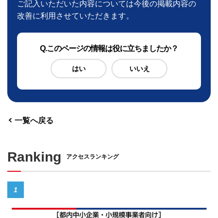
ご記入いただいた内容については今後の掲載内容の
改善に利用させていただきます。
Q
.このページの情報は役に立ちましたか？
はい
いいえ
一覧へ戻る
Ranking
アクセスランキング
1