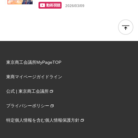
動画視聴
2026/03/09
東京商工会議所MyPageTOP
東商マイページガイドライン
公式 | 東京商工会議所
プライバシーポリシー
特定個人情報を含む個人情報保護方針