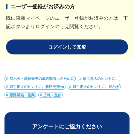
ユーザー登録がお済みの方
既に東商マイページのユーザー登録がお済みの方は、下
記ボタンよりログインのうえ閲覧ください。
ログインして閲覧
展示会・商談会等の成約率向上のために
取引拡大のヒントに。
取引拡大のヒントに。販路開拓+α
取引拡大のヒントに。展示会
販路開拓・営業
広報・宣伝
アンケートにご協力ください