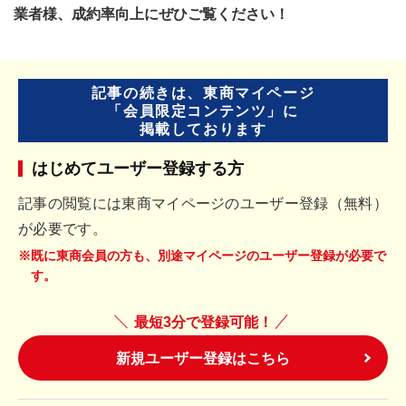
業者様、成約率向上にぜひご覧ください！
記事の続きは、東商マイページ
「会員限定コンテンツ」に
掲載しております
はじめてユーザー登録する方
記事の閲覧には東商マイページのユーザー登録（無料）
が必要です。
※既に東商会員の方も、別途マイページのユーザー登録が必要で
す。
最短3分で登録可能！
新規ユーザー登録はこちら