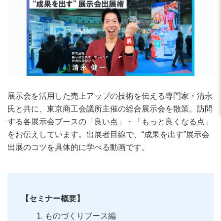
展示会を活用した売上アップの技術を伝える専門家・清永
氏と共に、東京商工会議所主催の総合展示会を散策。訪問
する各展示会ブースの「良い点」・「もっと良くなる点」
をお伝えしています。出展者目線で、“成果を出す”展示会
出展のコツを具体的に学べる動画です。
【セミナー概要】
ものづくりブース編