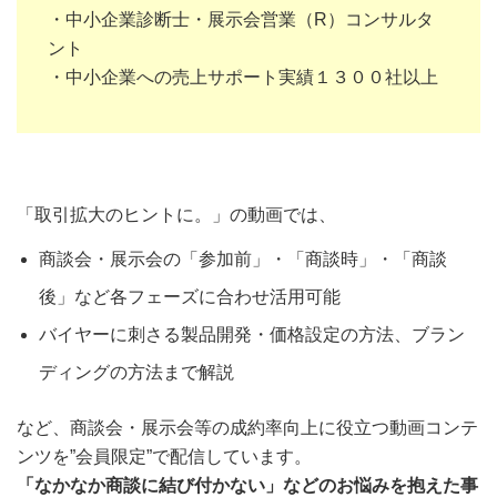
・中小企業診断士・展示会営業（R）コンサルタ
ント
・中小企業への売上サポート実績１３００社以上
「取引拡大のヒントに。」の動画では、
商談会・展示会の「参加前」・「商談時」・「商談
後」など各フェーズに合わせ活用可能
バイヤーに刺さる製品開発・価格設定の方法、ブラン
ディングの方法まで解説
など、商談会・展示会等の成約率向上に役立つ動画コンテ
ンツを”会員限定”で配信しています。
「なかなか商談に結び付かない」などのお悩みを抱えた事