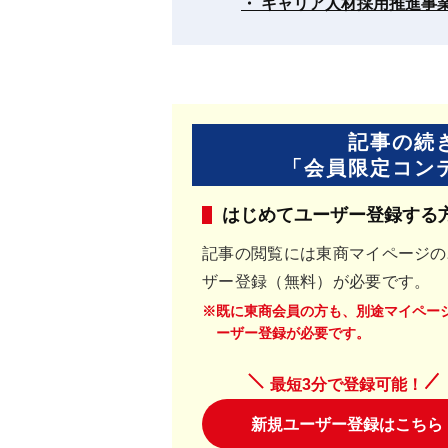
・ キャリア人材採用推進事
記事の続
「会員限定コン
はじめてユーザー登録する
記事の閲覧には東商マイページの
ザー登録（無料）が必要です。
※既に東商会員の方も、別途マイペー
ーザー登録が必要です。
最短3分で登録可能！
新規ユーザー登録はこちら