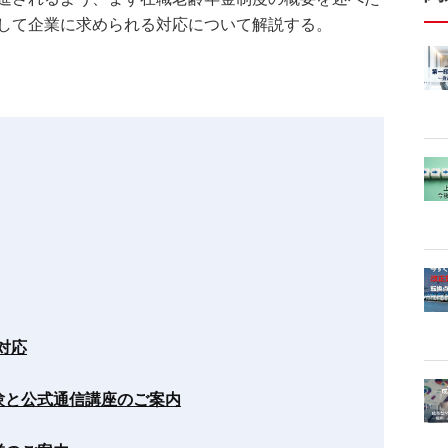
して企業に求められる対応について解説する。
対応
験と公式通信講座のご案内