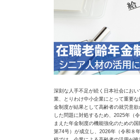
深刻な人手不足が続く日本社会におい
業、とりわけ中小企業にとって重要な
金制度が結果として高齢者の就労意欲
した問題に対処するため、2025年
まえた年金制度の機能強化のための国
第74号）が成立し、2026年（令和
稿では、企業による高齢者の活用が推