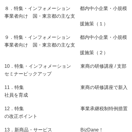
８．特集・インフォメーション 都内中小企業・小規模
事業者向け 国・東京都の主な支
援施策（１）
９．特集・インフォメーション 都内中小企業・小規模
事業者向け 国・東京都の主な支
援施策（２）
10．特集・インフォメーション 東商の研修講座 / 支部
セミナーピックアップ
11．特集 東商の研修講座で新入
社員を育成
12．特集 事業承継税制特例措置
の改正ポイント
13．新商品・サービス BizDane！