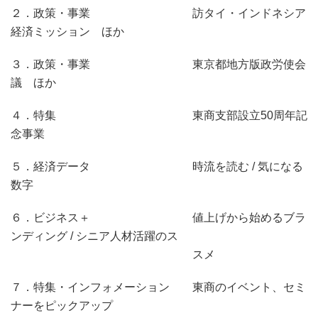
２．政策・事業 訪タイ・インドネシア
経済ミッション ほか
３．政策・事業 東京都地方版政労使会
議 ほか
４．特集 東商支部設立50周年記
念事業
５．経済データ 時流を読む / 気になる
数字
６．ビジネス＋ 値上げから始めるブラ
ンディング / シニア人材活躍のス
スメ
７．特集・インフォメーション 東商のイベント、セミ
ナーをピックアップ