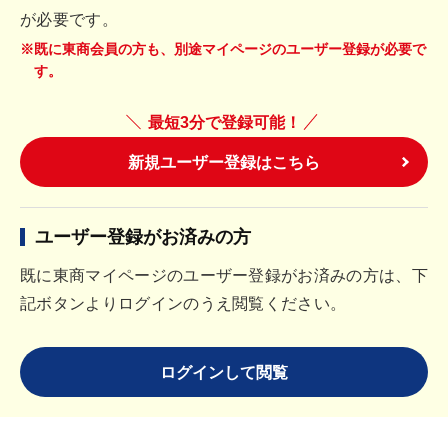
が必要です。
※既に東商会員の方も、別途マイページのユーザー登録が必要で
す。
最短3分で登録可能！
新規ユーザー登録はこちら
ユーザー登録がお済みの方
既に東商マイページのユーザー登録がお済みの方は、下
記ボタンよりログインのうえ閲覧ください。
ログインして閲覧