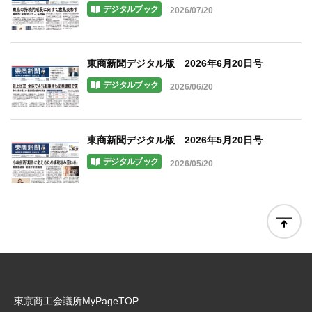
デジタルブック
2026/07/20
東商新聞デジタル版 2026年6月20日号
デジタルブック
2026/06/20
東商新聞デジタル版 2026年5月20日号
デジタルブック
2026/05/20
東京商工会議所MyPageTOP