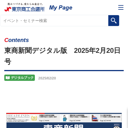
Contents
東商新聞デジタル版 2025年2月20日
号
デジタルブック
2025/02/20