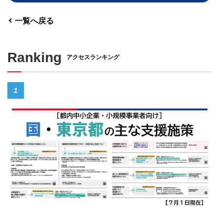
一覧へ戻る
Ranking
アクセスランキング
1