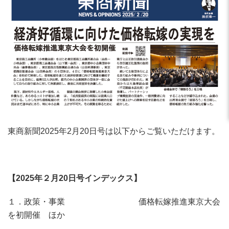
東商新聞2025年2月20日号は以下からご覧いただけます。
【2025年２月20日号インデックス】
１．政策・事業 価格転嫁推進東京大会
を初開催 ほか