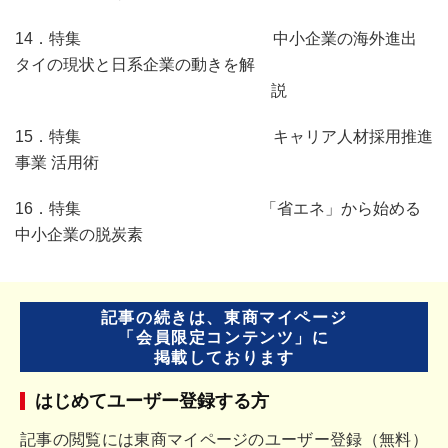
14．特集 中小企業の海外進出
タイの現状と日系企業の動きを解
説
15．特集 キャリア人材採用推進
事業 活用術
16．特集 「省エネ」から始める
中小企業の脱炭素
記事の続きは、東商マイページ
「会員限定コンテンツ」に
掲載しております
はじめてユーザー登録する方
記事の閲覧には東商マイページのユーザー登録（無料）