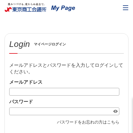
Login
マイページログイン
メールアドレスとパスワードを入力してログインして
ください。
メールアドレス
パスワード
パスワードをお忘れの方はこちら