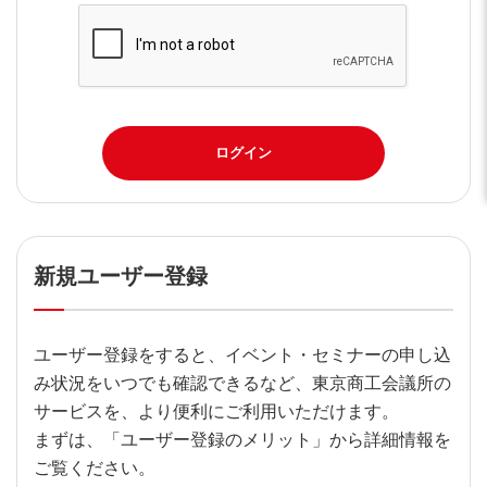
ログイン
新規ユーザー登録
ユーザー登録をすると、イベント・セミナーの申し込
み状況をいつでも確認できるなど、東京商工会議所の
サービスを、より便利にご利用いただけます。
まずは、「ユーザー登録のメリット」から詳細情報を
ご覧ください。