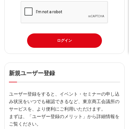
ログイン
新規ユーザー登録
ユーザー登録をすると、イベント・セミナーの申し込
み状況をいつでも確認できるなど、東京商工会議所の
サービスを、より便利にご利用いただけます。
まずは、「ユーザー登録のメリット」から詳細情報を
ご覧ください。