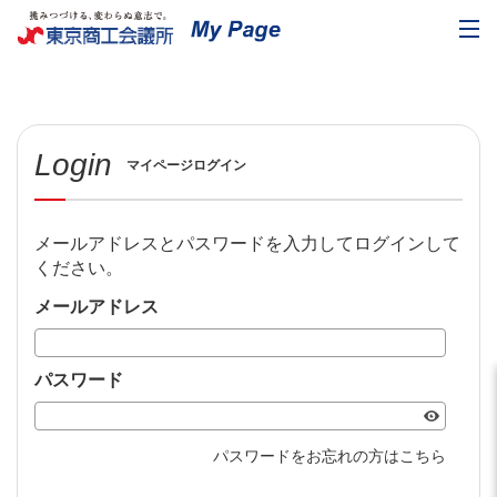
Login
マイページログイン
メールアドレスとパスワードを入力してログインして
ください。
メールアドレス
パスワード
パスワードをお忘れの方はこちら