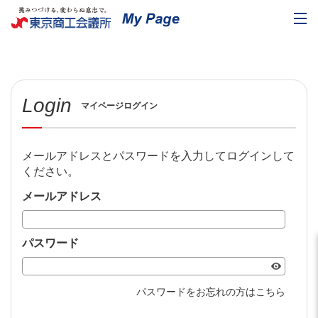
Login
マイページログイン
メールアドレスとパスワードを入力してログインして
ください。
メールアドレス
パスワード
パスワードをお忘れの方はこちら