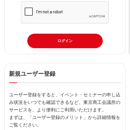
ログイン
新規ユーザー登録
ユーザー登録をすると、イベント・セミナーの申し込
み状況をいつでも確認できるなど、東京商工会議所の
サービスを、より便利にご利用いただけます。
まずは、「ユーザー登録のメリット」から詳細情報を
ご覧ください。