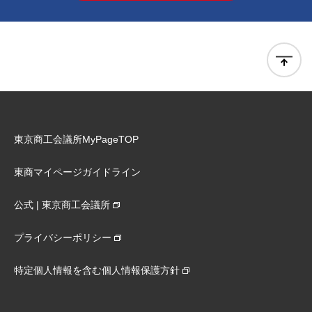
東京商工会議所MyPageTOP
東商マイページガイドライン
公式 | 東京商工会議所
プライバシーポリシー
特定個人情報を含む個人情報保護方針