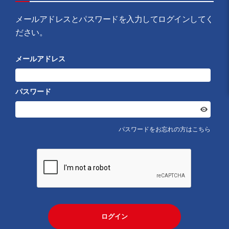
メールアドレスとパスワードを入力してログインしてく
ださい。
メールアドレス
パスワード
パスワードをお忘れの方はこちら
ログイン