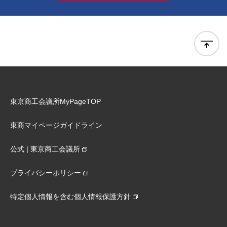
東京商工会議所MyPageTOP
東商マイページガイドライン
公式 | 東京商工会議所
プライバシーポリシー
特定個人情報を含む個人情報保護方針