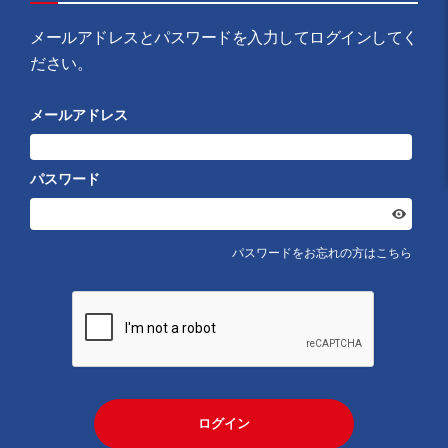
メールアドレスとパスワードを入力してログインしてく
ださい。
メールアドレス
パスワード
パスワードをお忘れの方はこちら
ログイン