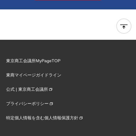
東京商工会議所MyPageTOP
東商マイページガイドライン
公式 | 東京商工会議所
プライバシーポリシー
特定個人情報を含む個人情報保護方針