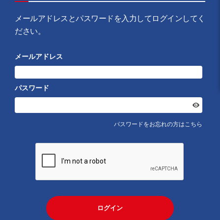
メールアドレスとパスワードを入力してログインしてく
ださい。
メールアドレス
パスワード
パスワードをお忘れの方はこちら
ログイン