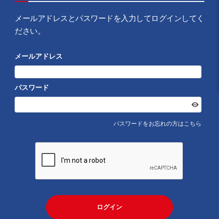
メールアドレスとパスワードを入力してログインしてく
ださい。
メールアドレス
パスワード
パスワードをお忘れの方はこちら
ログイン