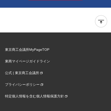
東京商工会議所MyPageTOP
東商マイページガイドライン
公式 | 東京商工会議所
プライバシーポリシー
特定個人情報を含む個人情報保護方針