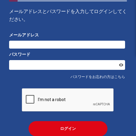
メールアドレスとパスワードを入力してログインしてく
ださい。
メールアドレス
パスワード
パスワードをお忘れの方はこちら
ログイン