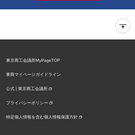
東京商工会議所MyPageTOP
東商マイページガイドライン
公式 | 東京商工会議所
プライバシーポリシー
特定個人情報を含む個人情報保護方針