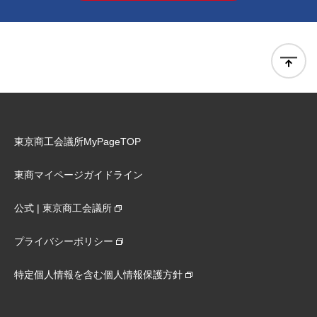
東京商工会議所MyPageTOP
東商マイページガイドライン
公式 | 東京商工会議所
プライバシーポリシー
特定個人情報を含む個人情報保護方針