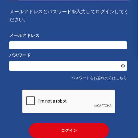
メールアドレスとパスワードを入力してログインしてく
ださい。
メールアドレス
パスワード
パスワードをお忘れの方はこちら
ログイン